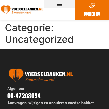
DONEER NU
Categorie:
Uncategorized
Algemeen
06-47203094
Aanvragen, wijzigen en annuleren voedselpakket