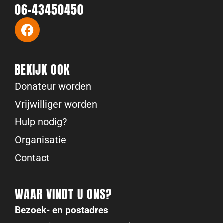
06-43450450
BEKIJK OOK
Donateur worden
Vrijwilliger worden
Hulp nodig?
Organisatie
Contact
WAAR VINDT U ONS?
Bezoek- en postadres