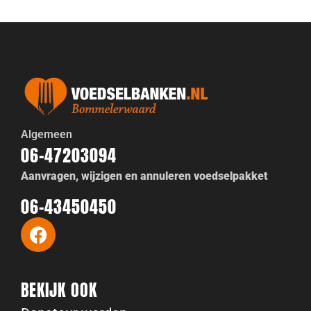
Algemeen
06-47203094
Aanvragen, wijzigen en annuleren voedselpakket
06-43450450
BEKIJK OOK