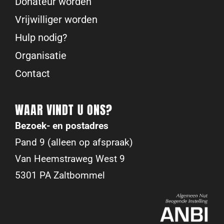
Donateur worden
Vrijwilliger worden
Hulp nodig?
Organisatie
Contact
WAAR VINDT U ONS?
Bezoek- en postadres
Pand 9 (alleen op afspraak)
Van Heemstraweg West 9
5301 PA Zaltbommel