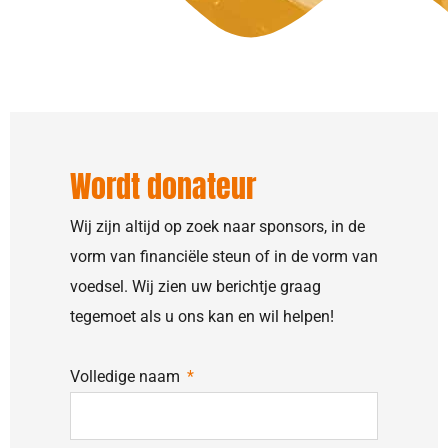
Wordt donateur
Wij zijn altijd op zoek naar sponsors, in de
vorm van financiële steun of in de vorm van
voedsel. Wij zien uw berichtje graag
tegemoet als u ons kan en wil helpen!
Volledige naam