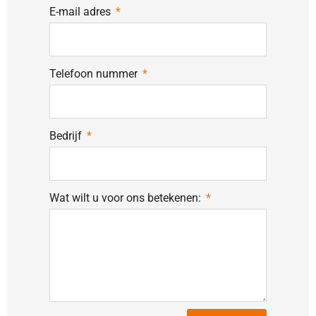
E-mail adres
Telefoon nummer
Bedrijf
Wat wilt u voor ons betekenen: