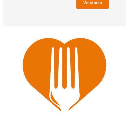
Versturen