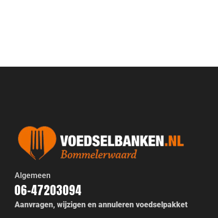
Algemeen
06-47203094
Aanvragen, wijzigen en annuleren voedselpakket